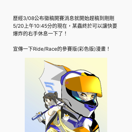
歷經3/08公布徵稿開賽消息就開始趕稿到剛剛
5/20上午10:45分的現在，某蟲終於可以讓快要
爆炸的右手休息一下了！
宣傳一下Ride/Race的參賽版(彩色版)漫畫！