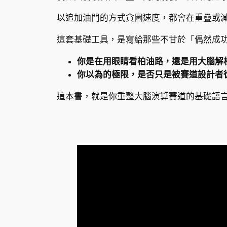
以追加油門的方式貪圖速度，都會在重疊或
這套基礎工具，是寫給那些不甘於「偶然成
你是在用眼睛看柏油路，還是用大腦解
你以為的極限，是否只是被賽道設計者
這本書，就是你重整大腦演算賽道的基礎語