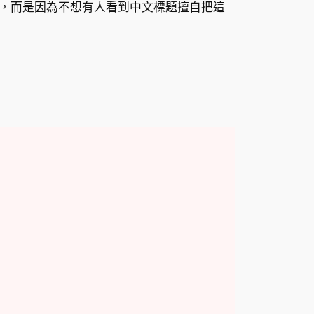
，而是因為不想有人看到中文標題擅自把這