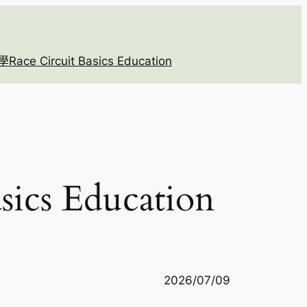
 Circuit Basics Education
s Education
2026/07/09