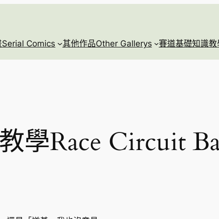
rial Comics
其他作品Other Gallerys
賽道基礎知識教學Race
ce Circuit Basic