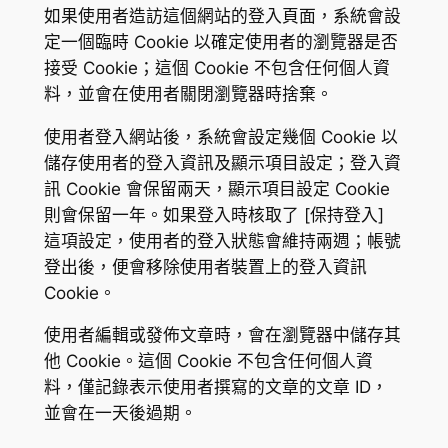
如果使用者造訪這個網站的登入頁面，系統會設
定一個臨時 Cookie 以確定使用者的瀏覽器是否
接受 Cookie；這個 Cookie 不包含任何個人資
料，並會在使用者關閉瀏覽器時捨棄。
使用者登入網站後，系統會設定幾個 Cookie 以
儲存使用者的登入資訊及顯示項目設定；登入資
訊 Cookie 會保留兩天，顯示項目設定 Cookie
則會保留一年。如果登入時核取了 [保持登入]
這項設定，使用者的登入狀態會維持兩週；帳號
登出後，便會移除使用者裝置上的登入資訊
Cookie。
使用者編輯或發佈文章時，會在瀏覽器中儲存其
他 Cookie。這個 Cookie 不包含任何個人資
料，僅記錄表示使用者撰寫的文章的文章 ID，
並會在一天後過期。