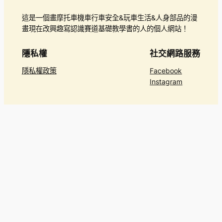
這是一個畫摩托車機車行車安全&玩車生活&人身部品的漫
畫現在改興趣寫認識賽道基礎教學書的人的個人網站！
隱私權
社交網路服務
隱私權政策
Facebook
Instagram