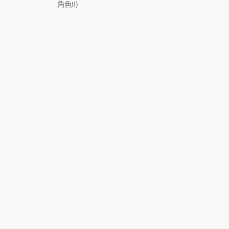
角色!!)