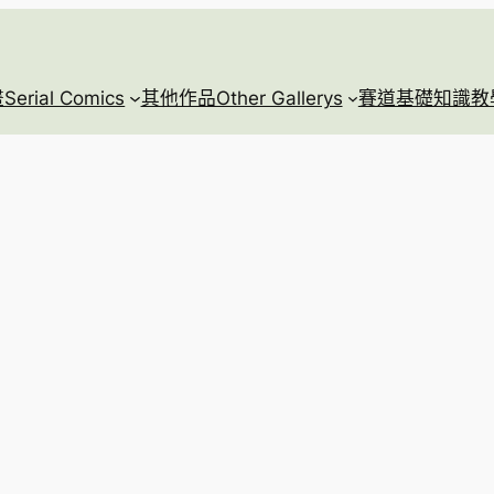
rial Comics
其他作品Other Gallerys
賽道基礎知識教學Race