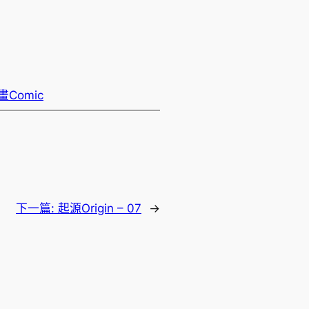
畫Comic
下一篇:
起源Origin – 07
→